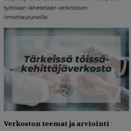
työtilaan lähetetään verkostoon
ilmoittautuneille.
Verkoston teemat ja arviointi