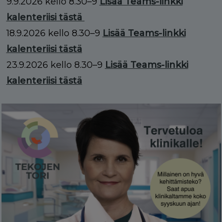
9.9.2026 kello 8.30–9
Lisää Teams-linkki
kalenteriisi tästä
18.9.2026 kello 8.30–9
Lisää Teams-linkki
kalenteriisi tästä
23.9.2026 kello 8.30–9
Lisää Teams-linkki
kalenteriisi tästä