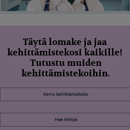
Täytä lomake ja jaa
kehittämistekosi kaikille!
Tutustu muiden
kehittämistekoihin.
Kerro kehittämisteko
Hae tekoja