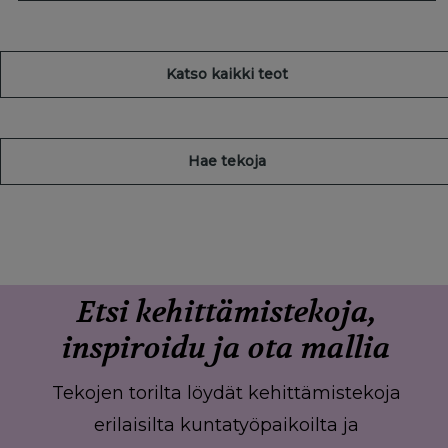
Katso kaikki teot
Hae tekoja
Etsi kehittämistekoja,
inspiroidu ja ota mallia
Tekojen torilta löydät kehittämistekoja
erilaisilta kuntatyöpaikoilta ja