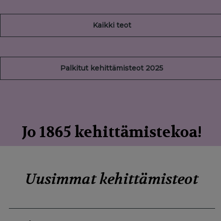
Kaikki teot
Palkitut kehittämisteot 2025
Jo
1865
kehittämistekoa!
Uusimmat kehittämisteot