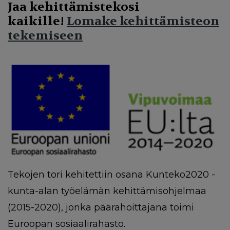
Jaa kehittämistekosi
kaikille!
Lomake kehittämisteon
tekemiseen
Tekojen tori kehitettiin osana Kunteko2020 -
kunta-alan työelämän kehittämisohjelmaa
(2015-2020), jonka päärahoittajana toimi
Euroopan sosiaalirahasto.