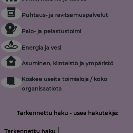
Puhtaus- ja ravitsemuspalvelut
Palo- ja pelastustoimi
Energia ja vesi
Asuminen, kiinteistö ja ympäristö
Koskee useita toimialoja / koko
organisaatiota
Tarkennettu haku - usea hakutekijä:
Tarkennettu haku