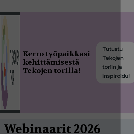
Tutustu
Kerro työpaikkasi
Tekojen
kehittämisestä
toriin ja
Tekojen torilla!
inspiroidu!
Webinaarit 2026