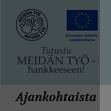
Ajankohtaista