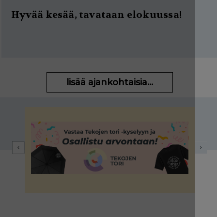
Hyvää kesää, tavataan elokuussa!
lisää ajankohtaisia...