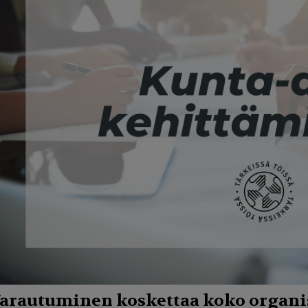
arautuminen koskettaa koko organi