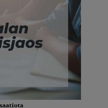
saatiota