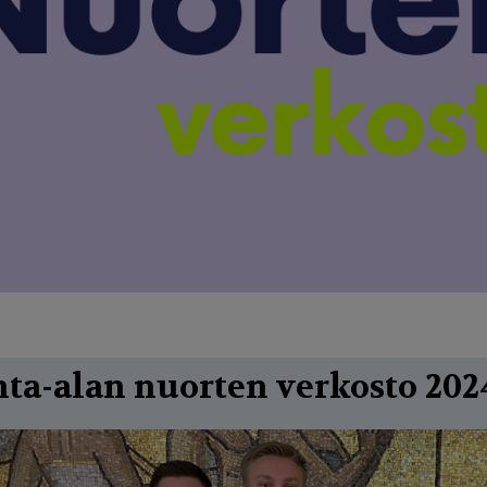
ta-alan nuorten verkosto 202