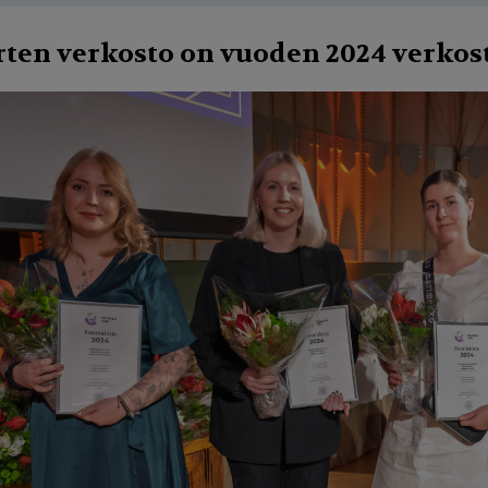
ten verkosto on vuoden 2024 verkos