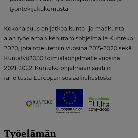
työntekijäkokemusta.
Kokonaisuus on jatkoa kunta- ja maakunta-
alan työelämän kehittämisohjelmalle Kunteko
2020, jota toteutettiin vuosina 2015-2020 sekä
Kuntatyö2030 toimialaohjelmalle vuosina
2021-2022. Kunteko-ohjelmaan saatiin
rahoitusta Euroopan sosiaalirahastosta.
Työelämän