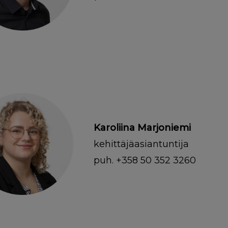
Karoliina Marjoniemi
kehittäjäasiantuntija
puh. +358 50 352 3260