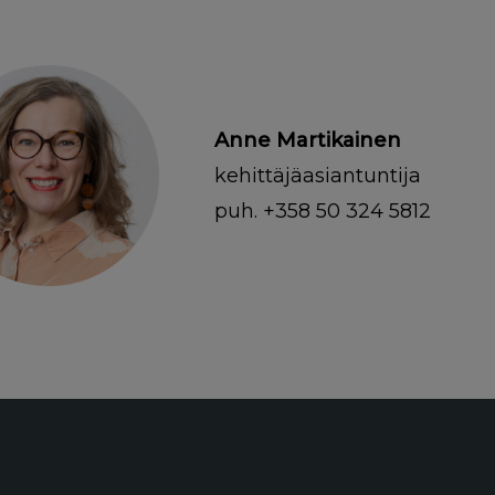
Anne Martikainen
kehittäjäasiantuntija
puh. +358 50 324 5812