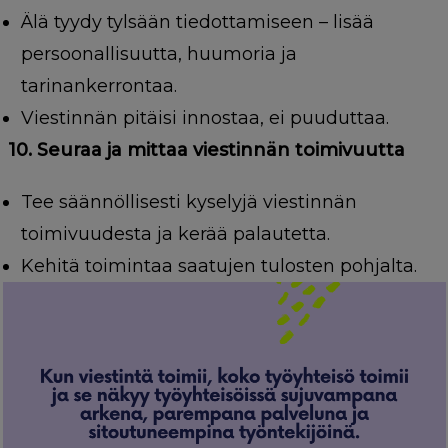
Älä tyydy tylsään tiedottamiseen – lisää
persoonallisuutta, huumoria ja
tarinankerrontaa.
Viestinnän pitäisi innostaa, ei puuduttaa.
10. Seuraa ja mittaa viestinnän toimivuutta
Tee säännöllisesti kyselyjä viestinnän
toimivuudesta ja kerää palautetta.
Kehitä toimintaa saatujen tulosten pohjalta.