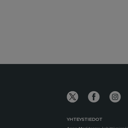
YHTEYSTIEDOT