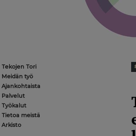
Tekojen Tori
Meidän työ
Ajankohtaista
Palvelut
Työkalut
Tietoa meistä
Arkisto