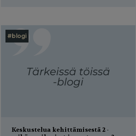
#blogi
Keskustelua kehittämisestä 2 -